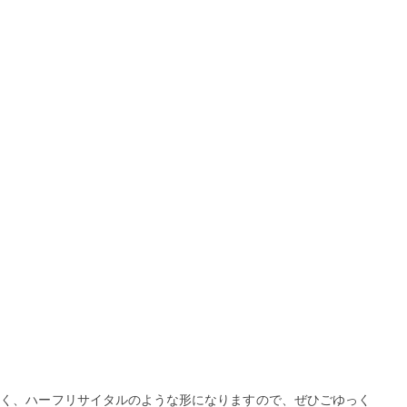
なく、ハーフリサイタルのような形になりますので、ぜひごゆっく