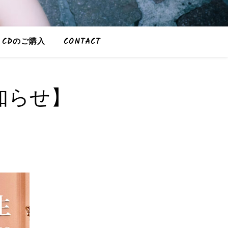
CDのご購入
CONTACT
知らせ】